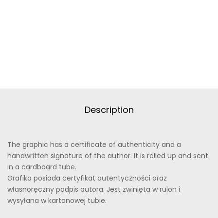
Description
The graphic has a certificate of authenticity and a
handwritten signature of the author. It is rolled up and sent
in a cardboard tube.
Grafika posiada certyfikat autentyczności oraz
własnoręczny podpis autora. Jest zwinięta w rulon i
wysyłana w kartonowej tubie.