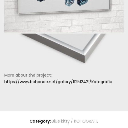
More about the project:
https://www.behance.net/gallery/112512421/Kotografie
Category:
Blue kitty / KOTOGRAFIE