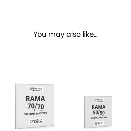
You may also like…