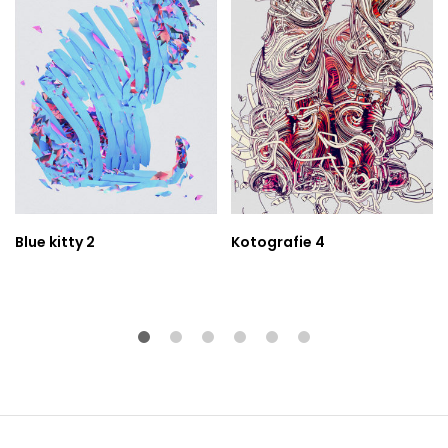
Blue kitty 2
Kotografie 4