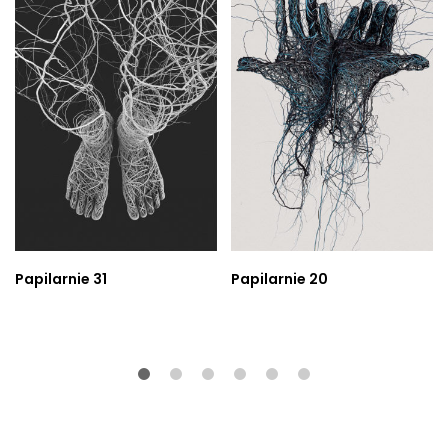
Papilarnie 31
Papilarnie 20