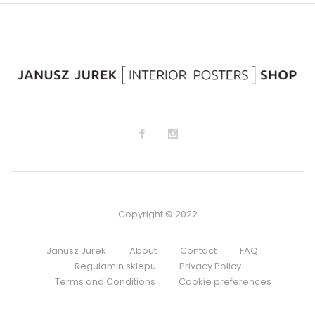
Copyright © 2022
Janusz Jurek
About
Contact
FAQ
Regulamin sklepu
Privacy Policy
Terms and Conditions
Cookie preferences