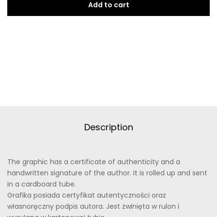
Add to cart
Description
The graphic has a certificate of authenticity and a
handwritten signature of the author. It is rolled up and sent
in a cardboard tube.
Grafika posiada certyfikat autentyczności oraz
własnoręczny podpis autora. Jest zwinięta w rulon i