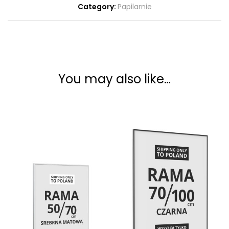
Category:
Papilarnie
You may also like…