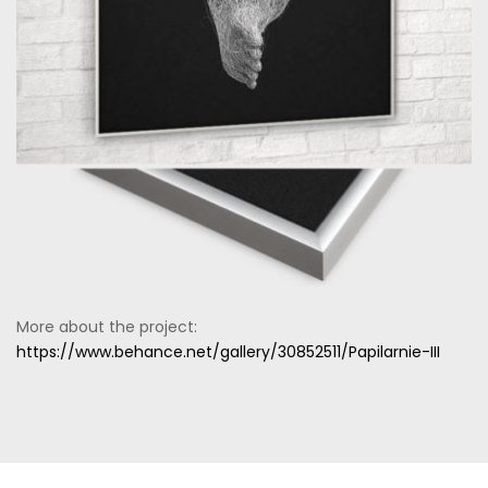
More about the project:
https://www.behance.net/gallery/30852511/Papilarnie-III