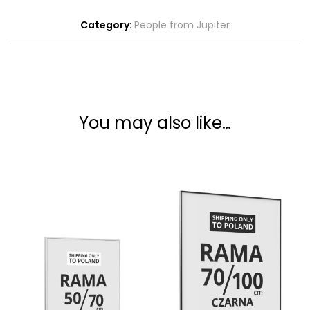
Category:
People from Jupiter
You may also like…