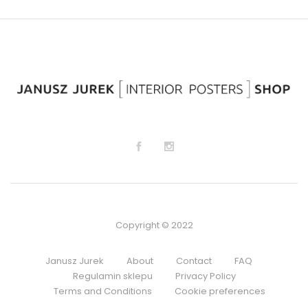
Copyright © 2022
Janusz Jurek
About
Contact
FAQ
Regulamin sklepu
Privacy Policy
Terms and Conditions
Cookie preferences