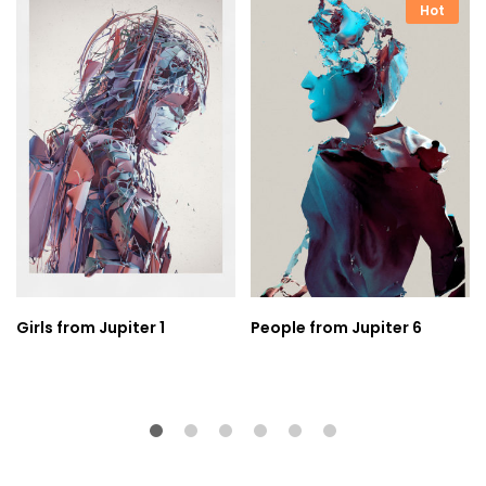
Hot
Girls from Jupiter 1
People from Jupiter 6