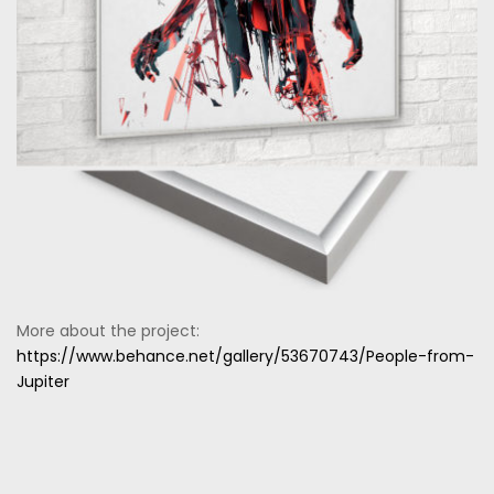
More about the project:
https://www.behance.net/gallery/53670743/People-from-
Jupiter