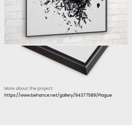
More about the project:
https://www.behance.net/gallery/94377589/Plague