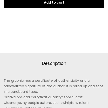
Add to cart
Description
The graphic has a certificate of authenticity and a
handwritten signature of the author. It is rolled up and sent
in a cardboard tube.
Grafika posiada certyfikat autentyczności oraz
własnoręczny podpis autora. Jest zwinięta w rulon i