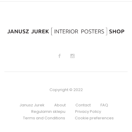
Copyright © 2022
Janusz Jurek
About
Contact
FAQ
Regulamin sklepu
Privacy Policy
Terms and Conditions
Cookie preferences