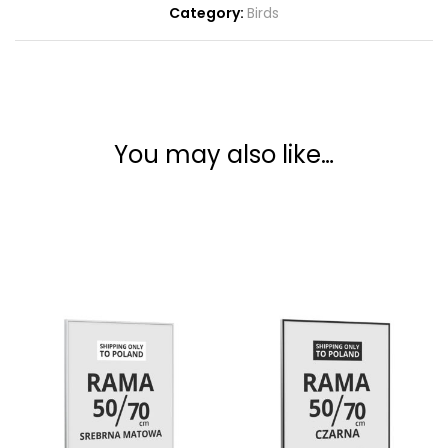
Category:
Birds
You may also like…