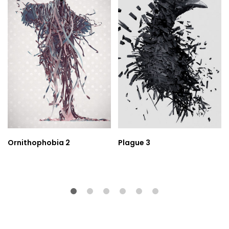
Ornithophobia 2
Plague 3