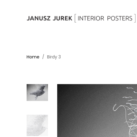
Home
Birdy 3