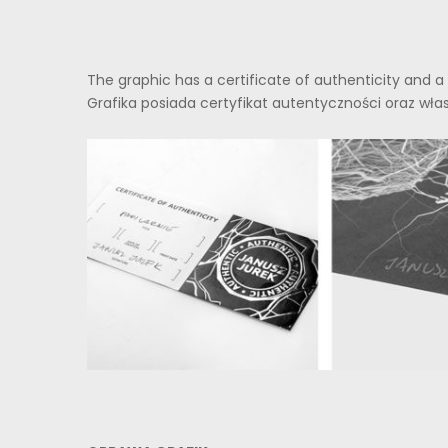
The graphic has a certificate of authenticity and a 
Grafika posiada certyfikat autentyczności oraz włas