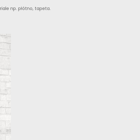
ale np. płótno, tapeta.