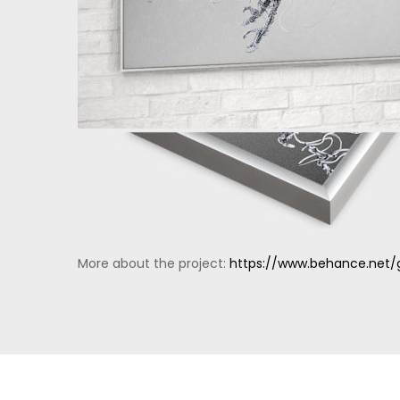
More about the project:
https://www.behance.net/g