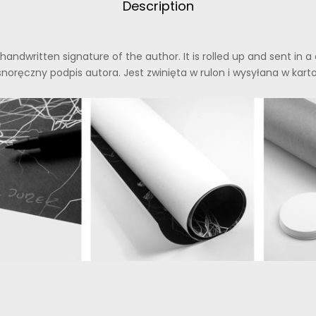
Description
handwritten signature of the author. It is rolled up and sent in 
noręczny podpis autora. Jest zwinięta w rulon i wysyłana w kart