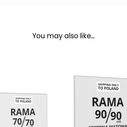
You may also like…