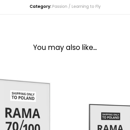
Category:
Passion / Learning to Fly
You may also like…