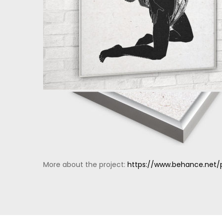
More about the project:
https://www.behance.net/p