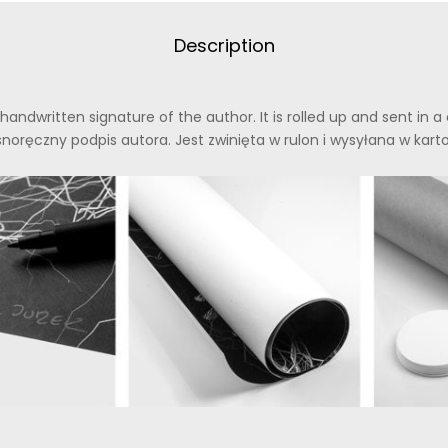
Description
handwritten signature of the author. It is rolled up and sent in 
noręczny podpis autora. Jest zwinięta w rulon i wysyłana w kart