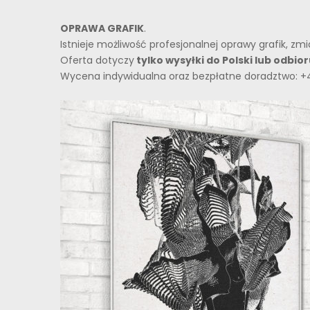
OPRAWA GRAFIK
.
Istnieje możliwość profesjonalnej oprawy grafik, z
Oferta dotyczy
tylko wysyłki do Polski lub odbi
Wycena indywidualna oraz bezpłatne doradztwo: +