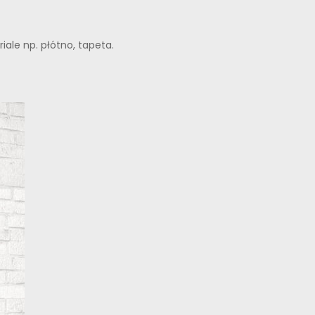
ale np. płótno, tapeta.