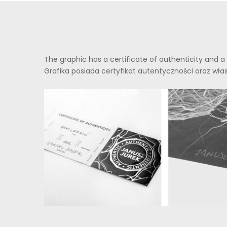
The graphic has a certificate of authenticity and a 
Grafika posiada certyfikat autentyczności oraz włas