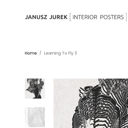
Home
Learning To Fly 3