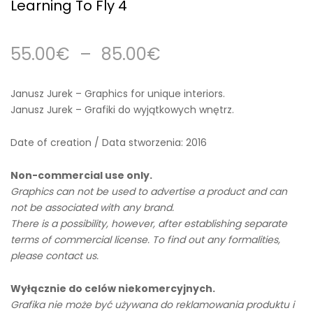
Learning To Fly 4
55.00
€
–
85.00
€
Janusz Jurek – Graphics for unique interiors.
Janusz Jurek – Grafiki do wyjątkowych wnętrz.
Date of creation / Data stworzenia: 2016
Non-commercial use only.
Graphics can not be used to advertise a product and can
not be associated with any brand.
There is a possibility, however, after establishing separate
terms of commercial license. To find out any formalities,
please contact us.
Wyłącznie do celów niekomercyjnych.
Grafika nie może być używana do reklamowania produktu i