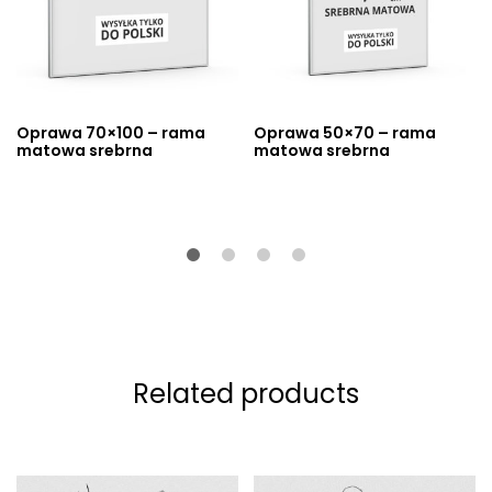
Oprawa 70×100 – rama
Oprawa 50×70 – rama
matowa srebrna
matowa srebrna
Related products