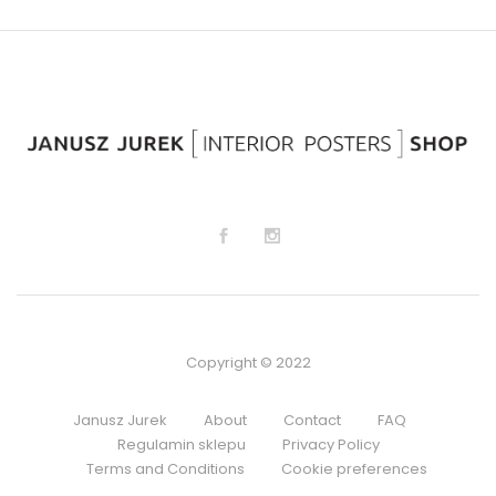
Copyright © 2022
Janusz Jurek
About
Contact
FAQ
Regulamin sklepu
Privacy Policy
Terms and Conditions
Cookie preferences