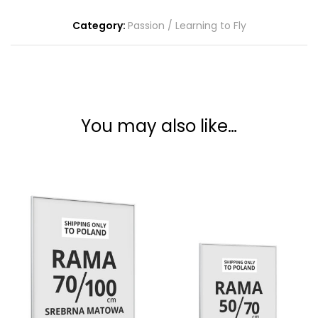
Category:
Passion / Learning to Fly
You may also like…