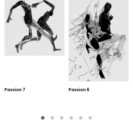
Passion 7
Passion 6