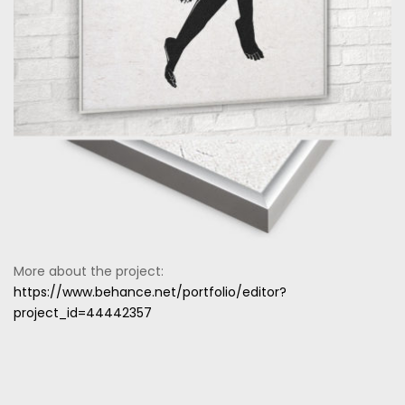
More about the project:
https://www.behance.net/portfolio/editor?
project_id=44442357