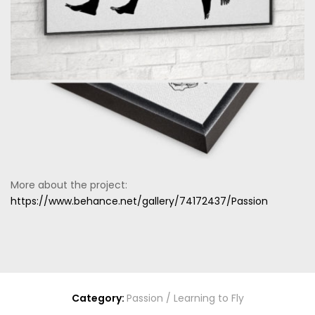
More about the project:
https://www.behance.net/gallery/74172437/Passion
Category:
Passion / Learning to Fly