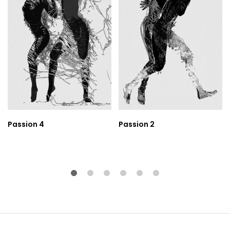
Passion 4
Passion 2