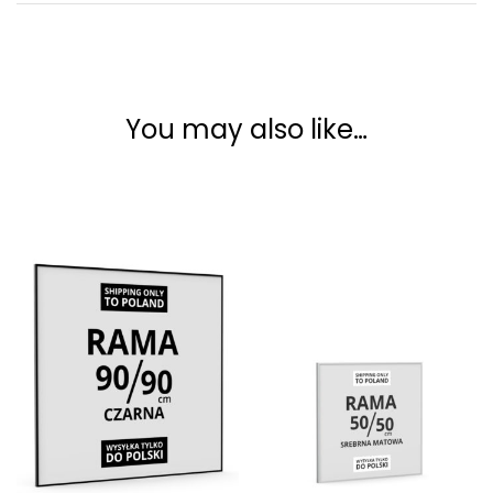
You may also like…