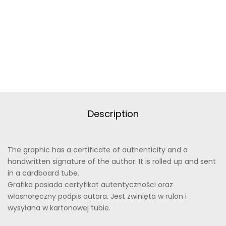
Description
The graphic has a certificate of authenticity and a
handwritten signature of the author. It is rolled up and sent
in a cardboard tube.
Grafika posiada certyfikat autentyczności oraz
własnoręczny podpis autora. Jest zwinięta w rulon i
wysyłana w kartonowej tubie.